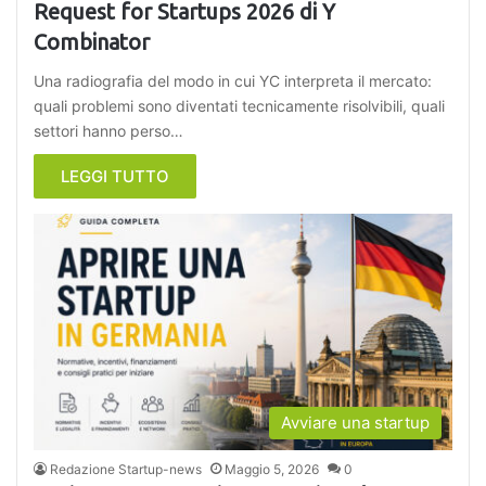
Request for Startups 2026 di Y
Combinator
Una radiografia del modo in cui YC interpreta il mercato:
quali problemi sono diventati tecnicamente risolvibili, quali
settori hanno perso…
LEGGI TUTTO
Avviare una startup
Redazione Startup-news
Maggio 5, 2026
0