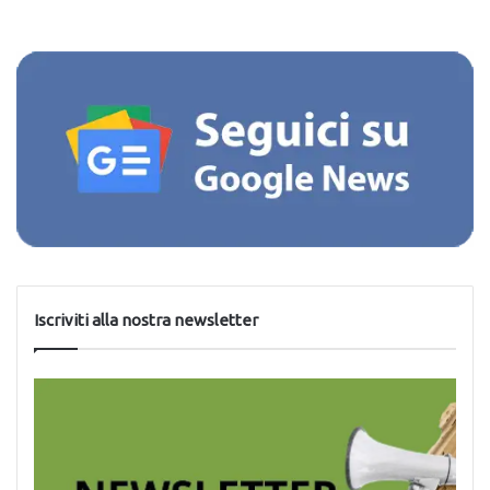
Iscriviti alla nostra newsletter