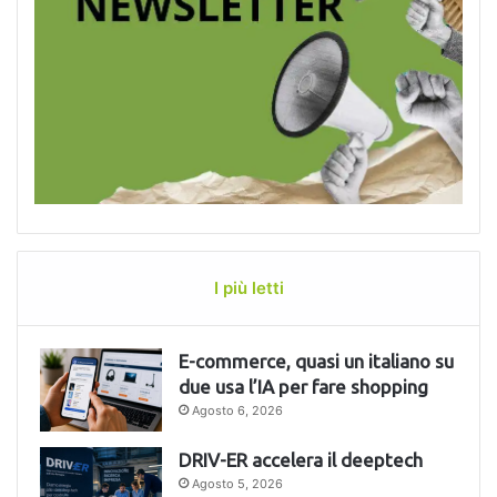
I più letti
E-commerce, quasi un italiano su
due usa l’IA per fare shopping
Agosto 6, 2026
DRIV-ER accelera il deeptech
Agosto 5, 2026