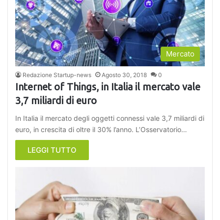
Mercato
Redazione Startup-news
Agosto 30, 2018
0
Internet of Things, in Italia il mercato vale
3,7 miliardi di euro
In Italia il mercato degli oggetti connessi vale 3,7 miliardi di
euro, in crescita di oltre il 30% l’anno. L’Osservatorio…
LEGGI TUTTO