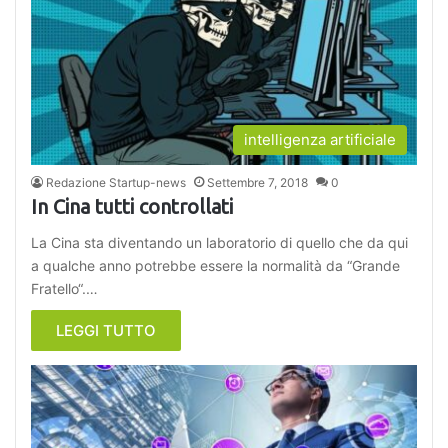
intelligenza artificiale
Redazione Startup-news
Settembre 7, 2018
0
In Cina tutti controllati
La Cina sta diventando un laboratorio di quello che da qui
a qualche anno potrebbe essere la normalità da “Grande
Fratello“.…
LEGGI TUTTO