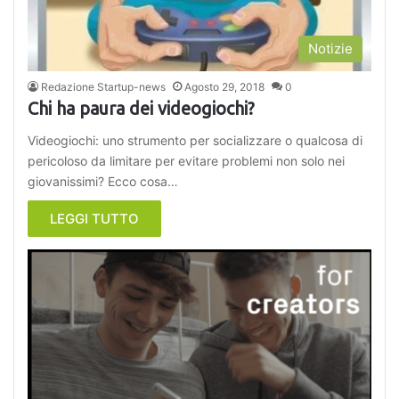
Notizie
Redazione Startup-news
Agosto 29, 2018
0
Chi ha paura dei videogiochi?
Videogiochi: uno strumento per socializzare o qualcosa di
pericoloso da limitare per evitare problemi non solo nei
giovanissimi? Ecco cosa…
LEGGI TUTTO