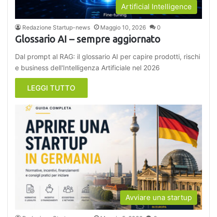
Artificial Intelligence
Redazione Startup-news
Maggio 10, 2026
0
Glossario AI – sempre aggiornato
Dal prompt al RAG: il glossario AI per capire prodotti, rischi
e business dell'Intelligenza Artificiale nel 2026
LEGGI TUTTO
Avviare una startup