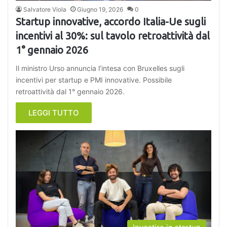
Salvatore Viola
Giugno 19, 2026
0
Startup innovative, accordo Italia-Ue sugli
incentivi al 30%: sul tavolo retroattività dal
1° gennaio 2026
Il ministro Urso annuncia l’intesa con Bruxelles sugli
incentivi per startup e PMI innovative. Possibile
retroattività dal 1° gennaio 2026.
LEGGI TUTTO