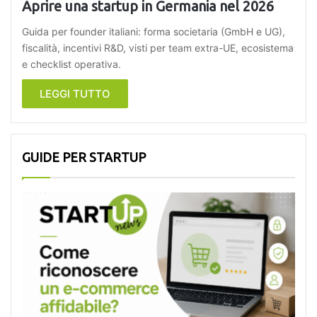
Aprire una startup in Germania nel 2026
Guida per founder italiani: forma societaria (GmbH e UG),
fiscalità, incentivi R&D, visti per team extra-UE, ecosistema
e checklist operativa.
LEGGI TUTTO
GUIDE PER STARTUP