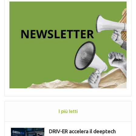
I più letti
DRIV-ER accelera il deeptech