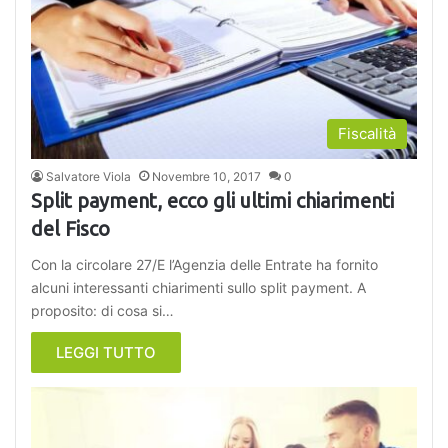
Fiscalità
Salvatore Viola
Novembre 10, 2017
0
Split payment, ecco gli ultimi chiarimenti
del Fisco
Con la circolare 27/E l’Agenzia delle Entrate ha fornito
alcuni interessanti chiarimenti sullo split payment. A
proposito: di cosa si…
LEGGI TUTTO