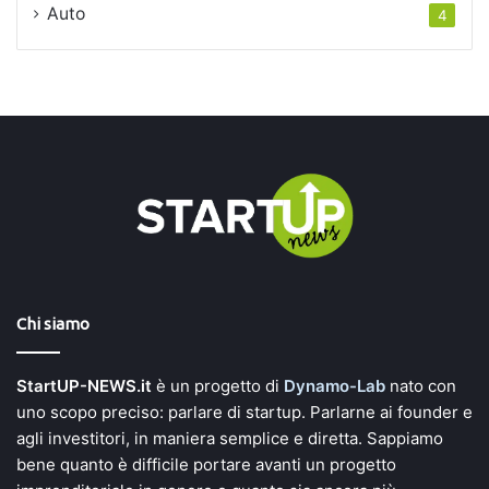
Auto
4
Chi siamo
StartUP-NEWS.it
è un progetto di
Dynamo-Lab
nato con
uno scopo preciso: parlare di startup. Parlarne ai founder e
agli investitori, in maniera semplice e diretta. Sappiamo
bene quanto è difficile portare avanti un progetto