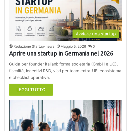
Avviare una startup
Redazione Startup-news
Maggio 5, 2026
0
Aprire una startup in Germania nel 2026
Guida per founder italiani: forma societaria (GmbH e UG),
fiscalità, incentivi R&D, visti per team extra-UE, ecosistema
e checklist operativa.
LEGGI TUTTO