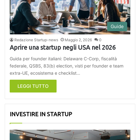
Guide
Redazione Startup-news
Maggio 2, 2026
0
Aprire una startup negli USA nel 2026
Guida per founder italiani: Delaware C-Corp, fiscalità
federale, QSBS, 83(b) election, visti per founder e team
extra-UE, ecosistema e checklist…
LEGGI TUTTO
INVESTIRE IN STARTUP