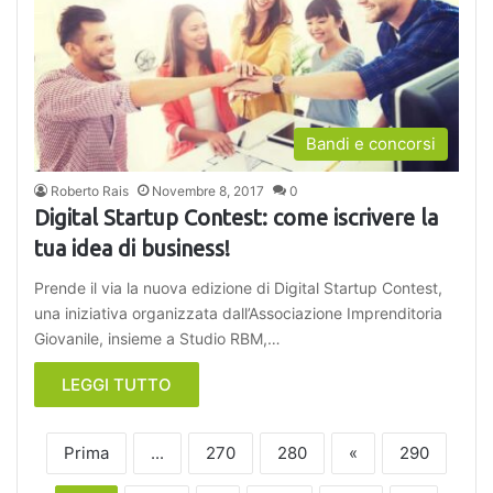
Bandi e concorsi
Roberto Rais
Novembre 8, 2017
0
Digital Startup Contest: come iscrivere la
tua idea di business!
Prende il via la nuova edizione di Digital Startup Contest,
una iniziativa organizzata dall’Associazione Imprenditoria
Giovanile, insieme a Studio RBM,…
LEGGI TUTTO
Prima
...
270
280
«
290