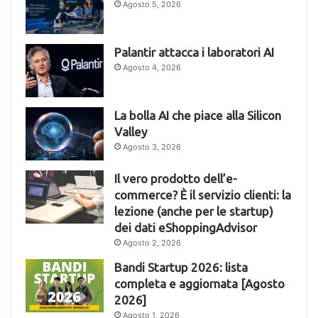
Agosto 5, 2026
Palantir attacca i laboratori AI
Agosto 4, 2026
La bolla AI che piace alla Silicon
Valley
Agosto 3, 2026
Il vero prodotto dell’e-
commerce? È il servizio clienti: la
lezione (anche per le startup)
dei dati eShoppingAdvisor
Agosto 2, 2026
Bandi Startup 2026: lista
completa e aggiornata [Agosto
2026]
Agosto 1, 2026