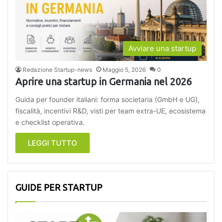
Avviare una startup
Redazione Startup-news
Maggio 5, 2026
0
Aprire una startup in Germania nel 2026
Guida per founder italiani: forma societaria (GmbH e UG),
fiscalità, incentivi R&D, visti per team extra-UE, ecosistema
e checklist operativa.
LEGGI TUTTO
GUIDE PER STARTUP