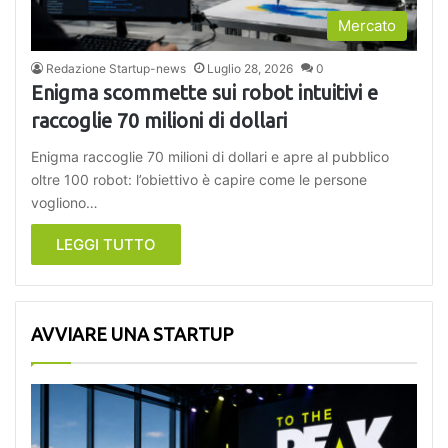
Mercato
Redazione Startup-news
Luglio 28, 2026
0
Enigma scommette sui robot intuitivi e
raccoglie 70 milioni di dollari
Enigma raccoglie 70 milioni di dollari e apre al pubblico
oltre 100 robot: l’obiettivo è capire come le persone
vogliono…
LEGGI TUTTO
AVVIARE UNA STARTUP