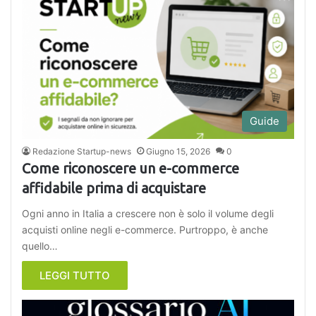
Guide
Redazione Startup-news
Giugno 15, 2026
0
Come riconoscere un e-commerce
affidabile prima di acquistare
Ogni anno in Italia a crescere non è solo il volume degli
acquisti online negli e-commerce. Purtroppo, è anche
quello…
LEGGI TUTTO