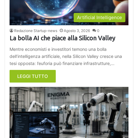
Artificial Intelligence
Redazione Startup-news
Agosto 3, 2026
0
La bolla AI che piace alla Silicon Valley
Mentre economisti e investitori temono una bolla
dell’intelligenza artificiale, nella Silicon Valley cresce una
tesi opposta: l’euforia può finanziare infrastrutture,…
LEGGI TUTTO