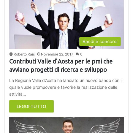
Bandi e concorsi
Roberto Rais
Novembre 22, 2017
0
Contributi Valle d’Aosta per le pmi che
avviano progetti di ricerca e sviluppo
La Regione Valle d’Aosta ha lanciato un nuovo bando con il
quale vuole promuovere e favorire la realizzazione delle
attività…
LEGGI TUTTO