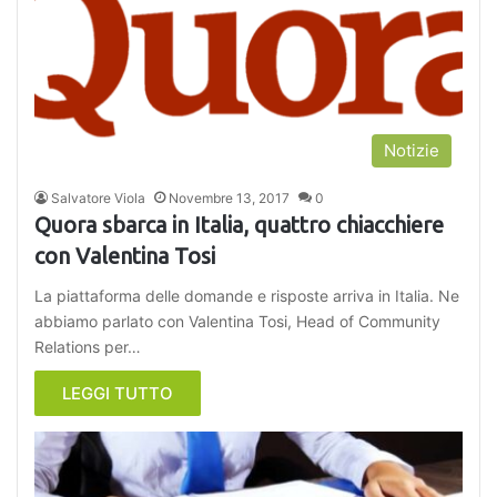
Notizie
Salvatore Viola
Novembre 13, 2017
0
Quora sbarca in Italia, quattro chiacchiere
con Valentina Tosi
La piattaforma delle domande e risposte arriva in Italia. Ne
abbiamo parlato con Valentina Tosi, Head of Community
Relations per…
LEGGI TUTTO