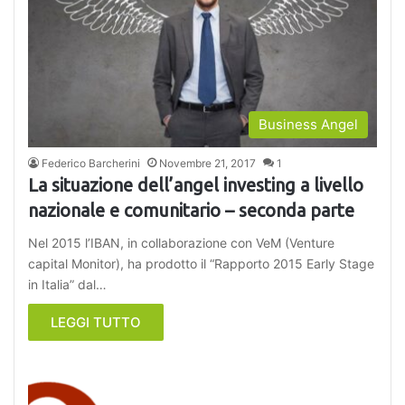
Business Angel
Federico Barcherini
Novembre 21, 2017
1
La situazione dell’angel investing a livello
nazionale e comunitario – seconda parte
Nel 2015 l’IBAN, in collaborazione con VeM (Venture
capital Monitor), ha prodotto il “Rapporto 2015 Early Stage
in Italia” dal…
LEGGI TUTTO