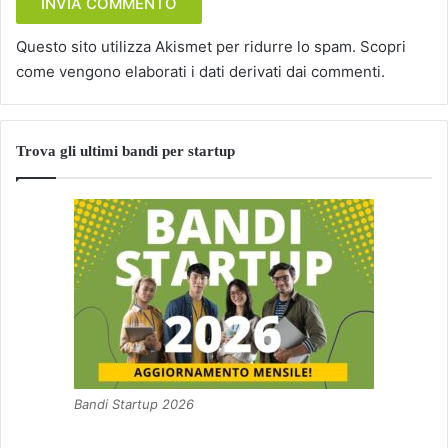
Questo sito utilizza Akismet per ridurre lo spam.
Scopri
come vengono elaborati i dati derivati dai commenti
.
Trova gli ultimi bandi per startup
Bandi Startup 2026