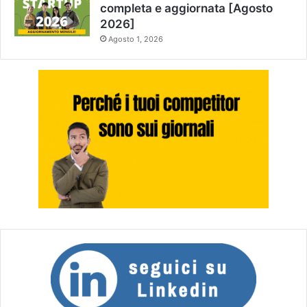
completa e aggiornata [Agosto
2026]
Agosto 1, 2026