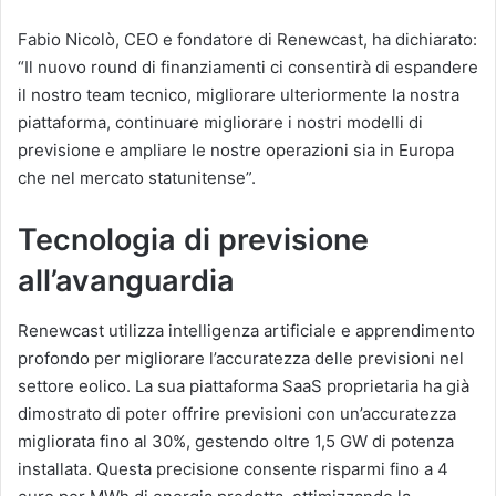
Fabio Nicolò, CEO e fondatore di Renewcast, ha dichiarato:
“Il nuovo round di finanziamenti ci consentirà di espandere
il nostro team tecnico, migliorare ulteriormente la nostra
piattaforma, continuare migliorare i nostri modelli di
previsione e ampliare le nostre operazioni sia in Europa
che nel mercato statunitense”.
Tecnologia di previsione
all’avanguardia
Renewcast utilizza intelligenza artificiale e apprendimento
profondo per migliorare l’accuratezza delle previsioni nel
settore eolico. La sua piattaforma SaaS proprietaria ha già
dimostrato di poter offrire previsioni con un’accuratezza
migliorata fino al 30%, gestendo oltre 1,5 GW di potenza
installata. Questa precisione consente risparmi fino a 4