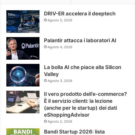
DRIV-ER accelera il deeptech
Agosto 5, 2026
Palantir attacca i laboratori AI
Agosto 4, 2026
La bolla AI che piace alla Silicon
Valley
Agosto 3, 2026
Il vero prodotto dell’e-commerce?
È il servizio clienti: la lezione
(anche per le startup) dei dati
eShoppingAdvisor
Agosto 2, 2026
Bandi Startup 2026: lista