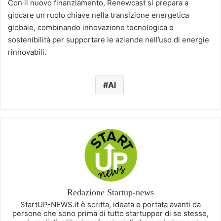
Con il nuovo finanziamento, Renewcast si prepara a
giocare un ruolo chiave nella transizione energetica
globale, combinando innovazione tecnologica e
sostenibilità per supportare le aziende nell’uso di energie
rinnovabili.
AI
Redazione Startup-news
StartUP-NEWS.it è scritta, ideata e portata avanti da
persone che sono prima di tutto startupper di se stesse,