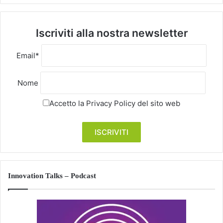
Iscriviti alla nostra newsletter
Email*
Nome
Accetto la
Privacy Policy
del sito web
Innovation Talks – Podcast