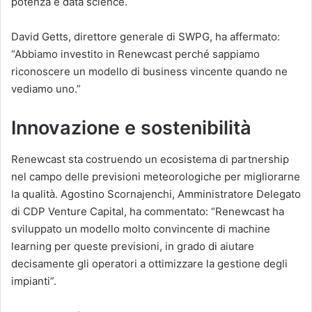
potenza e data science.
David Getts, direttore generale di SWPG, ha affermato:
“Abbiamo investito in Renewcast perché sappiamo
riconoscere un modello di business vincente quando ne
vediamo uno.”
Innovazione e sostenibilità
Renewcast sta costruendo un ecosistema di partnership
nel campo delle previsioni meteorologiche per migliorarne
la qualità. Agostino Scornajenchi, Amministratore Delegato
di CDP Venture Capital, ha commentato: “Renewcast ha
sviluppato un modello molto convincente di machine
learning per queste previsioni, in grado di aiutare
decisamente gli operatori a ottimizzare la gestione degli
impianti”.