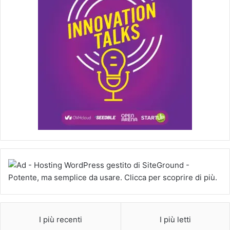
I più recenti
I più letti