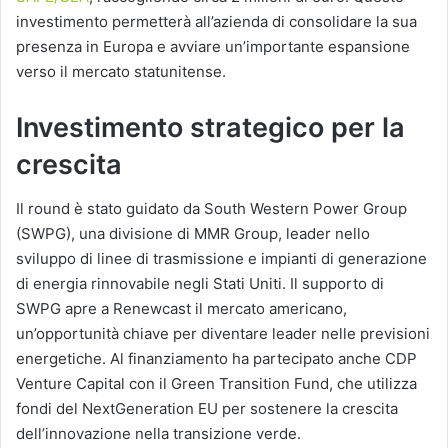
investimento permetterà all’azienda di consolidare la sua
presenza in Europa e avviare un’importante espansione
verso il mercato statunitense.
Investimento strategico per la
crescita
Il round è stato guidato da South Western Power Group
(SWPG), una divisione di MMR Group, leader nello
sviluppo di linee di trasmissione e impianti di generazione
di energia rinnovabile negli Stati Uniti. Il supporto di
SWPG apre a Renewcast il mercato americano,
un’opportunità chiave per diventare leader nelle previsioni
energetiche. Al finanziamento ha partecipato anche CDP
Venture Capital con il Green Transition Fund, che utilizza
fondi del NextGeneration EU per sostenere la crescita
dell’innovazione nella transizione verde.