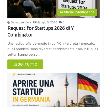
Artificial Intelligence
Salvatore Viola
Maggio 5, 2026
0
Request for Startups 2026 di Y
Combinator
Una radiografia del modo in cui YC interpreta il mercato:
quali problemi sono diventati tecnicamente risolvibili, quali
settori hanno perso…
LEGGI TUTTO