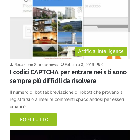
Artificial Intelligence
Redazione Startup-news
Febbraio 3, 2019
0
I codici CAPTCHA per entrare nei siti sono
sempre più difficili da risolvere
Il numero di bot (abbreviazione di robot) che provano a
registrarsi o a inserire commenti spacciandosi per esseri
umani è…
LEGGI TUTTO