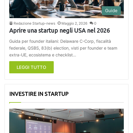
Guide
Redazione Startup-news
Maggio 2, 2026
0
Aprire una startup negli USA nel 2026
Guida per founder italiani: Delaware C-Corp, fiscalità
federale, QSBS, 83(b) election, visti per founder e team
extra-UE, ecosistema e checklist…
LEGGI TUTTO
INVESTIRE IN STARTUP