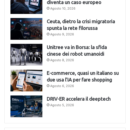
diventa un caso europeo
Agosto 10, 2026
Ceuta, dietro la crisi migratoria
spunta la rete filorussa
Agosto 9, 2026
Unitree va in Borsa: la sfida
cinese dei robot umanoidi
Agosto 8, 2026
E-commerce, quasi un italiano su
due usa l’IA per fare shopping
Agosto 6, 2026
DRIV-ER accelera il deeptech
Agosto 5, 2026