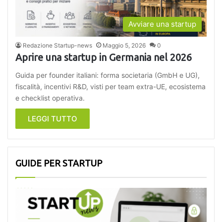
Avviare una startup
Redazione Startup-news
Maggio 5, 2026
0
Aprire una startup in Germania nel 2026
Guida per founder italiani: forma societaria (GmbH e UG),
fiscalità, incentivi R&D, visti per team extra-UE, ecosistema
e checklist operativa.
LEGGI TUTTO
GUIDE PER STARTUP