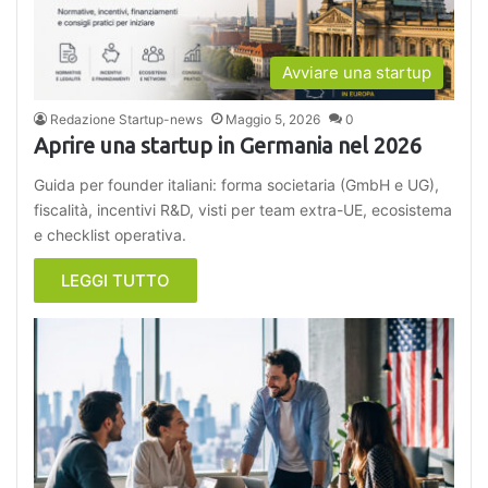
Avviare una startup
Redazione Startup-news
Maggio 5, 2026
0
Aprire una startup in Germania nel 2026
Guida per founder italiani: forma societaria (GmbH e UG),
fiscalità, incentivi R&D, visti per team extra-UE, ecosistema
e checklist operativa.
LEGGI TUTTO