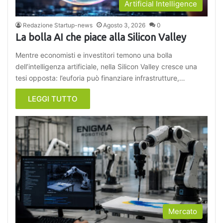
Artificial Intelligence
Redazione Startup-news
Agosto 3, 2026
0
La bolla AI che piace alla Silicon Valley
Mentre economisti e investitori temono una bolla
dell’intelligenza artificiale, nella Silicon Valley cresce una
tesi opposta: l’euforia può finanziare infrastrutture,…
LEGGI TUTTO
Mercato