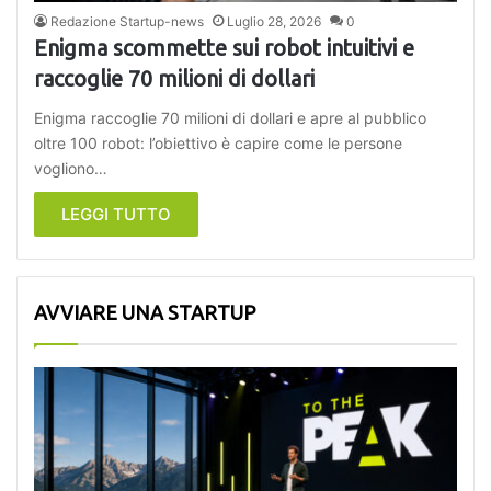
Redazione Startup-news
Luglio 28, 2026
0
Enigma scommette sui robot intuitivi e
raccoglie 70 milioni di dollari
Enigma raccoglie 70 milioni di dollari e apre al pubblico
oltre 100 robot: l’obiettivo è capire come le persone
vogliono…
LEGGI TUTTO
AVVIARE UNA STARTUP