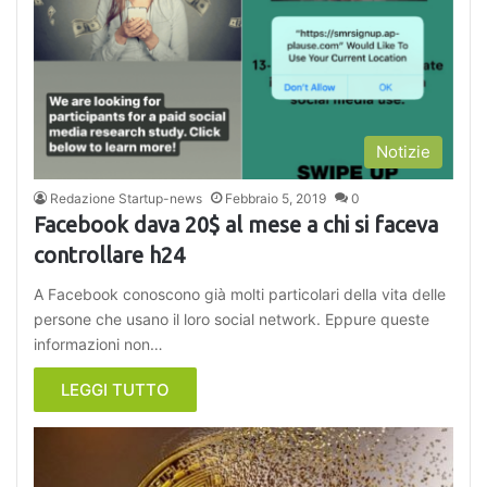
Notizie
Redazione Startup-news
Febbraio 5, 2019
0
Facebook dava 20$ al mese a chi si faceva
controllare h24
A Facebook conoscono già molti particolari della vita delle
persone che usano il loro social network. Eppure queste
informazioni non…
LEGGI TUTTO