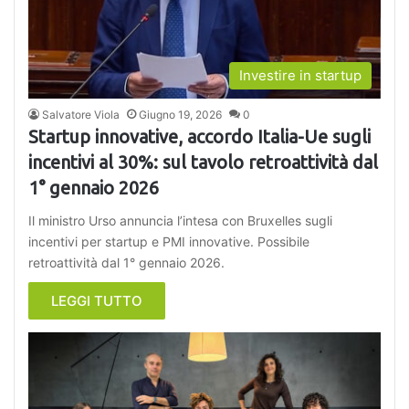
Investire in startup
Salvatore Viola
Giugno 19, 2026
0
Startup innovative, accordo Italia-Ue sugli
incentivi al 30%: sul tavolo retroattività dal
1° gennaio 2026
Il ministro Urso annuncia l’intesa con Bruxelles sugli
incentivi per startup e PMI innovative. Possibile
retroattività dal 1° gennaio 2026.
LEGGI TUTTO