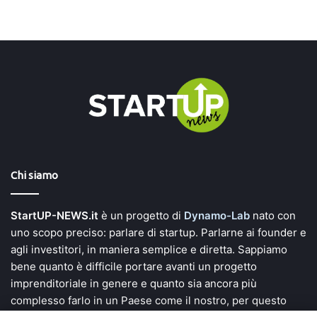
Chi siamo
StartUP-NEWS.it
è un progetto di
Dynamo-Lab
nato con
uno scopo preciso: parlare di startup. Parlarne ai founder e
agli investitori, in maniera semplice e diretta. Sappiamo
bene quanto è difficile portare avanti un progetto
imprenditoriale in genere e quanto sia ancora più
complesso farlo in un Paese come il nostro, per questo